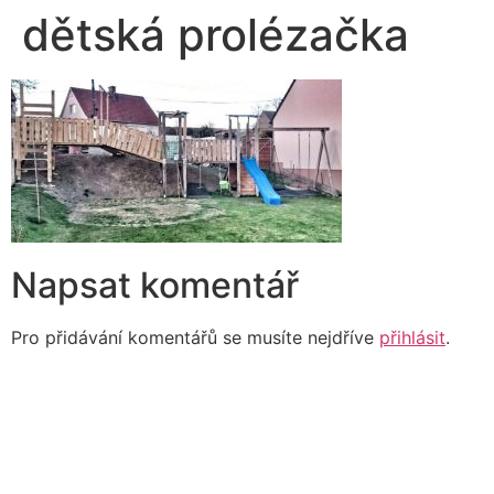
dětská prolézačka
Napsat komentář
Pro přidávání komentářů se musíte nejdříve
přihlásit
.