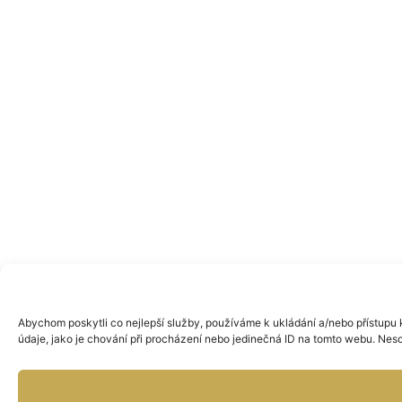
Abychom poskytli co nejlepší služby, používáme k ukládání a/nebo přístupu 
údaje, jako je chování při procházení nebo jedinečná ID na tomto webu. Neso