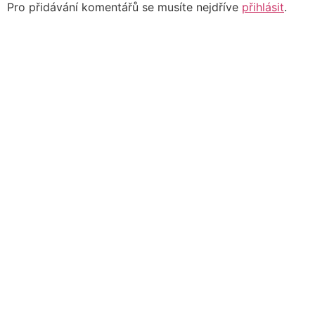
Pro přidávání komentářů se musíte nejdříve
přihlásit
.